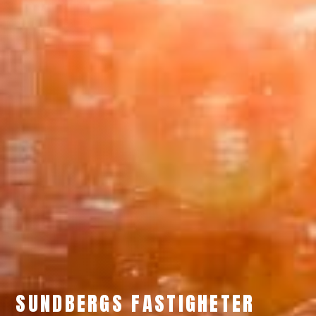
SUNDBERGS FASTIGHETER