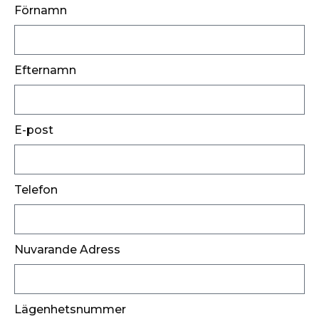
Förnamn
Efternamn
E-post
Telefon
Nuvarande Adress
Lägenhetsnummer