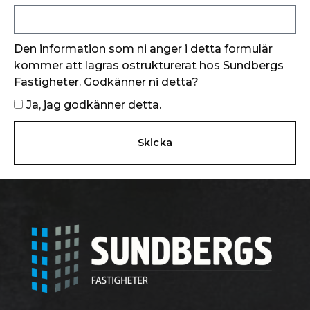
Den information som ni anger i detta formulär
kommer att lagras ostrukturerat hos Sundbergs
Fastigheter. Godkänner ni detta?
Ja, jag godkänner detta.
Skicka