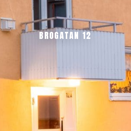
BROGATAN 12