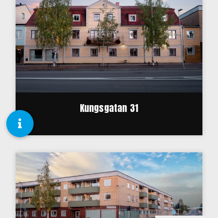
Kungsgatan 31