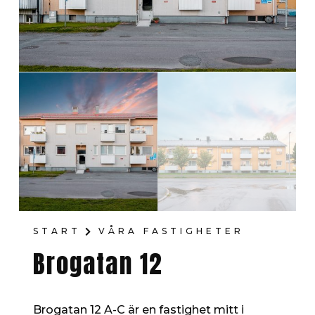
START
VÅRA FASTIGHETER
Brogatan 12
Brogatan 12 A-C är en fastighet mitt i