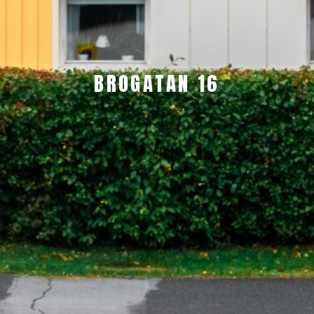
BROGATAN 16