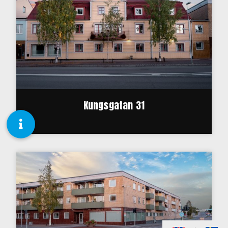
Kungsgatan 31