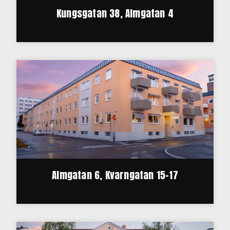
Kungsgatan 38, Almgatan 4
Almgatan 6, Kvarngatan 15-17