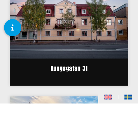
Kungsgatan 31