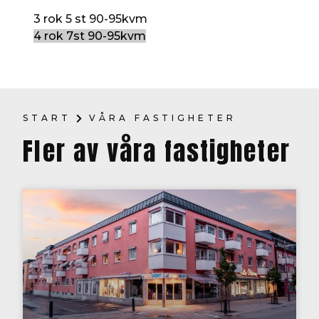
3 rok 5 st 90-95kvm
4 rok 7st 90-95kvm
START
VÅRA FASTIGHETER
Fler av våra fastigheter