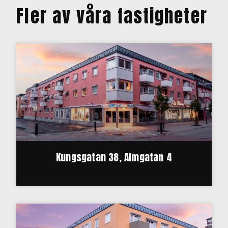
Fler av våra fastigheter
Kungsgatan 38, Almgatan 4