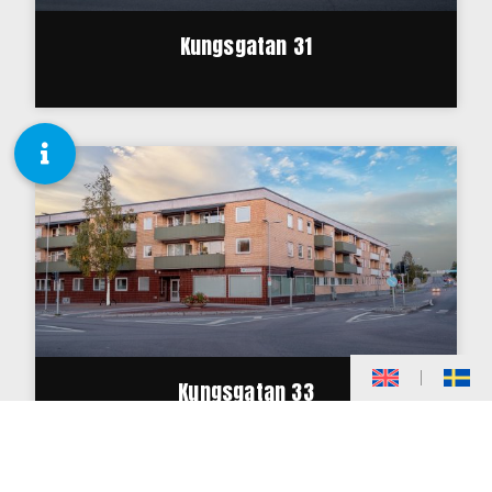
Kungsgatan 31
Kungsgatan 33