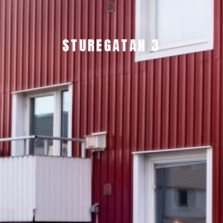
STUREGATAN 3