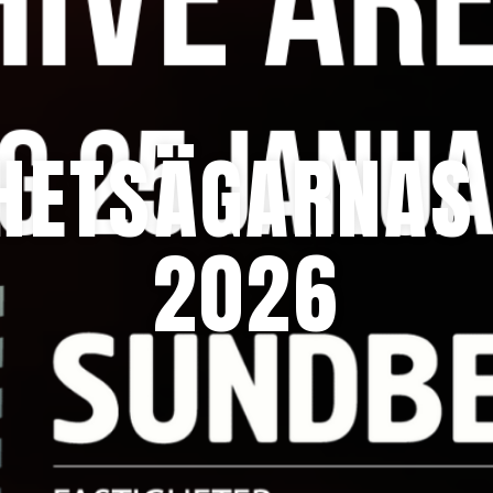
GHETSÄGARNAS
2026