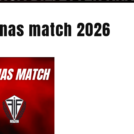
rnas match 2026