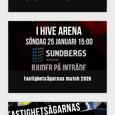
Fastighetsägarnas match 2026