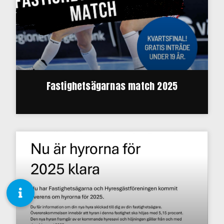
Fastighetsägarnas match 2025