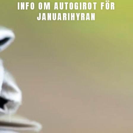
INFO OM AUTOGIROT FÖR
JANUARIHYRAN