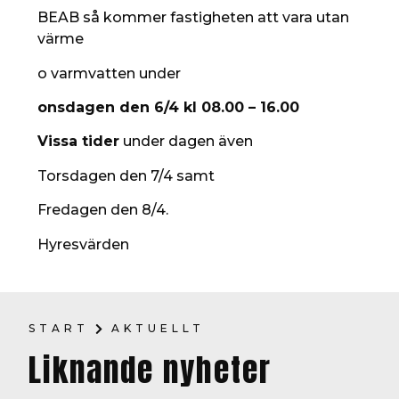
BEAB så kommer fastigheten att vara utan
värme
o varmvatten under
onsdagen den 6/4 kl 08.00 – 16.00
Vissa tider
under dagen även
Torsdagen den 7/4 samt
Fredagen den 8/4.
Hyresvärden
START
AKTUELLT
Liknande nyheter