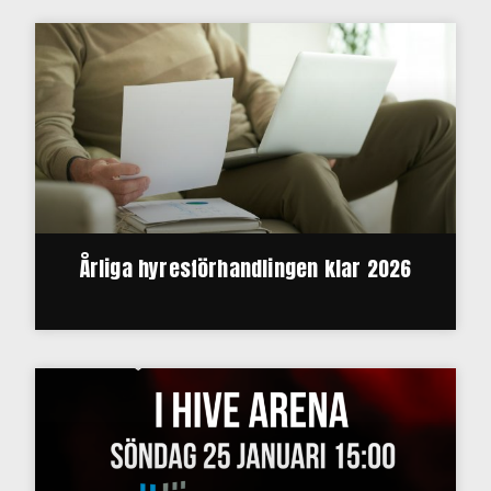
Årliga hyresförhandlingen klar 2026