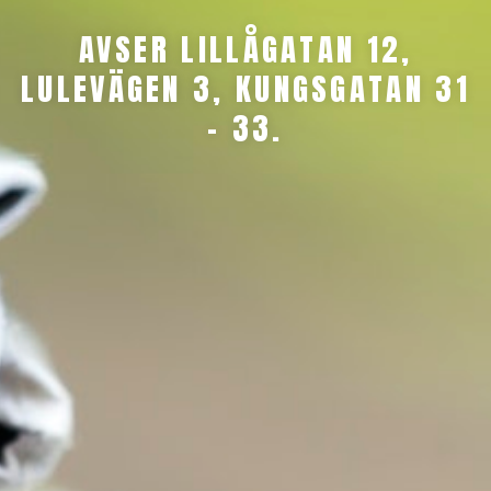
AVSER LILLÅGATAN 12,
LULEVÄGEN 3, KUNGSGATAN 31
– 33.