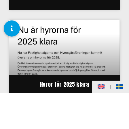
Hyror för 2025 klara