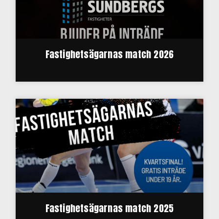
Fastighetsägarnas match 2026
Fastighetsägarnas match 2025