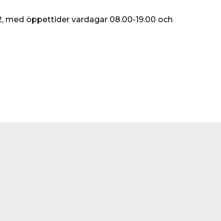
2, med öppettider vardagar 08.00-19.00 och