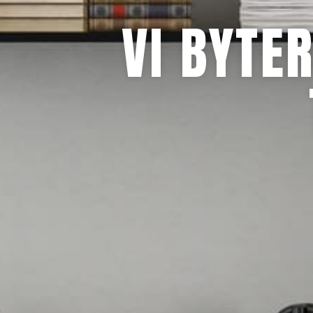
VI BYTE