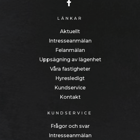
LÄNKAR
Aktuellt
Intresseanmälan
Felanmälan
Uppsägning av lägenhet
Våra fastigheter
Hyresledigt
Kundservice
Kontakt
KUNDSERVICE
Frågor och svar
Intresseanmälan