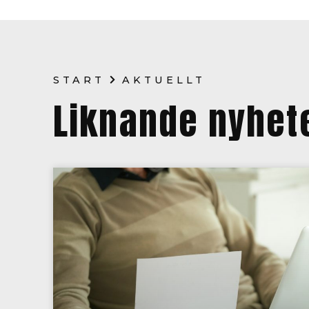
START
AKTUELLT
Liknande nyhet