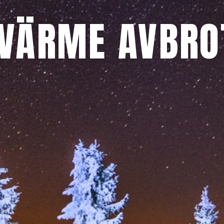
VÄRME AVBRO