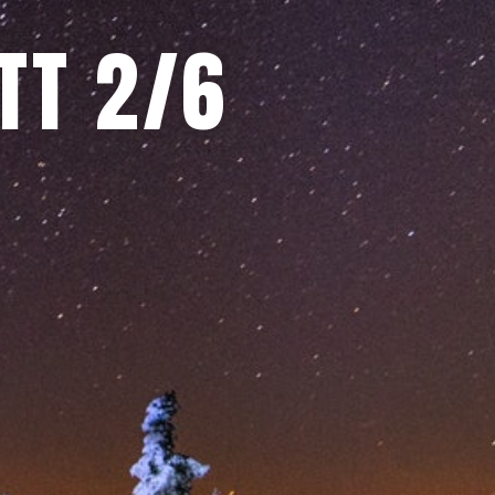
TT 2/6