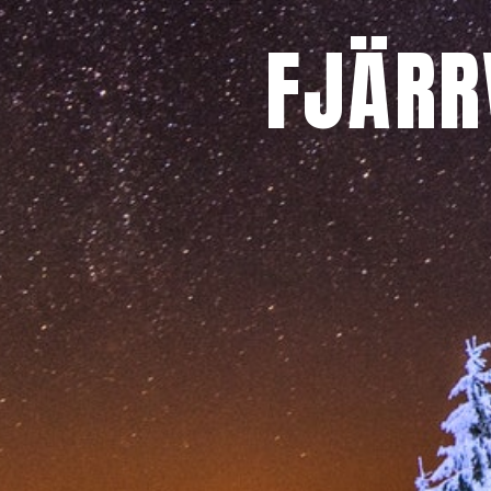
FJÄRR