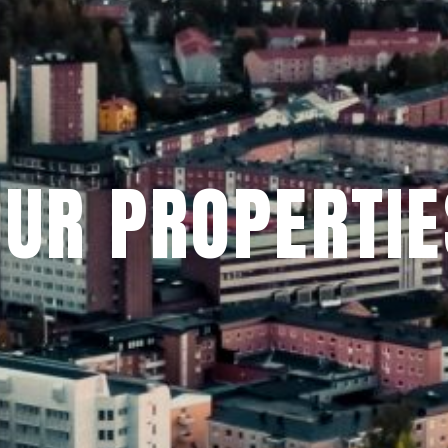
OUR PROPERTIE