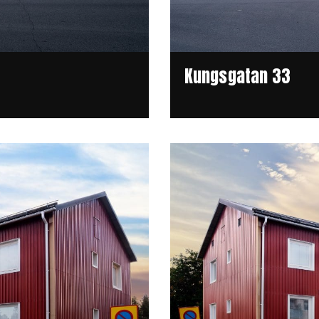
Kungsgatan 33