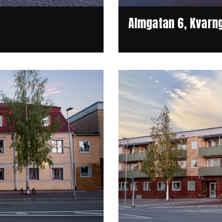
Almgatan 6, Kvarng