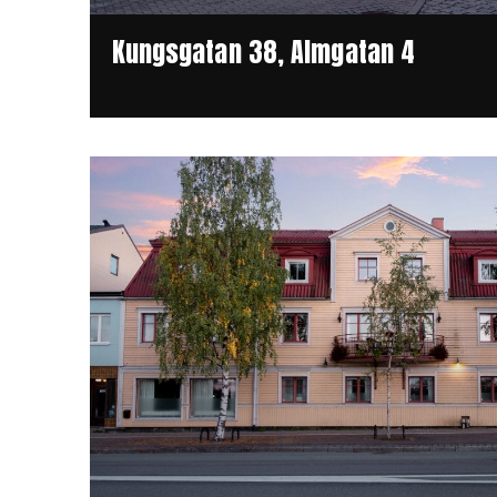
Kungsgatan 38, Almgatan 4