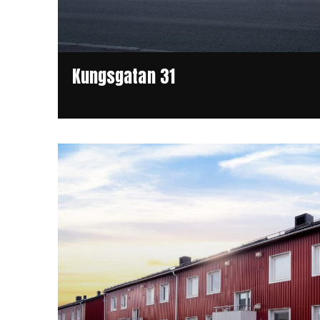
Kungsgatan 31